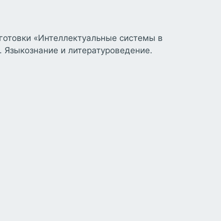
готовки «Интеллектуальные системы в
 Языкознание и литературоведение.