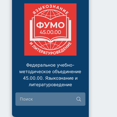
Федеральное учебно-
методическое объединение
45.00.00. Языкознание и
литературоведение