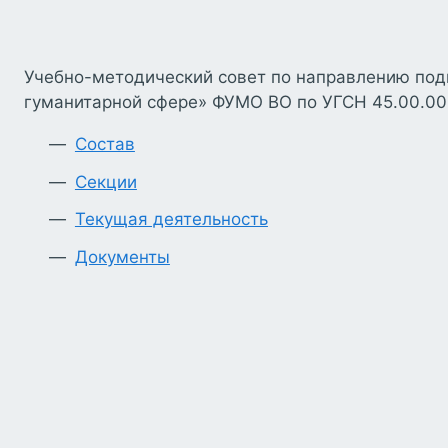
Учебно-методический совет по направлению под
гуманитарной сфере» ФУМО ВО по УГСН 45.00.00.
Состав
Секции
Текущая деятельность
Документы